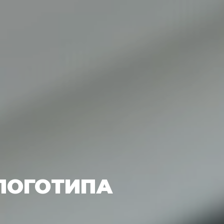
ЛОГОТИПА