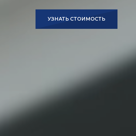
УЗНАТЬ СТОИМОСТЬ