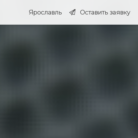
Ярославль
Оставить заявку