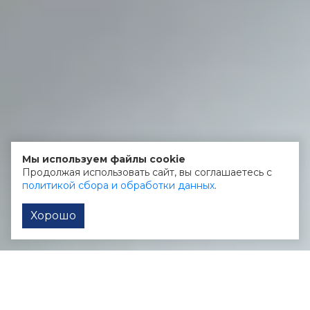
Мы используем файлы cookie
Продолжая использовать сайт, вы соглашаетесь с
политикой сбора и обработки данных
.
Хорошо