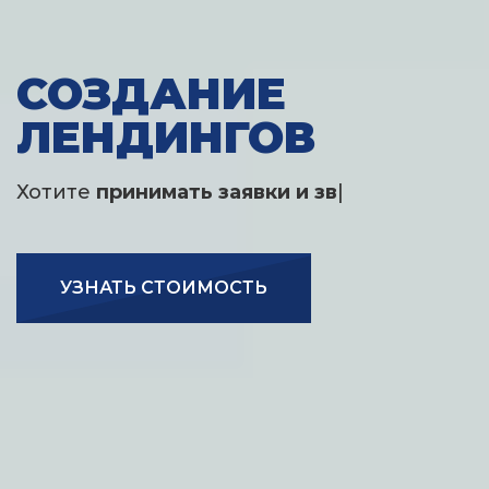
СОЗДАНИЕ
ЛЕНДИНГОВ
Хотите
принимать заявки и звонки прямо
с сайта?
|
УЗНАТЬ СТОИМОСТЬ