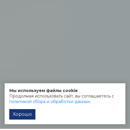
Мы используем файлы cookie
Продолжая использовать сайт, вы соглашаетесь с
политикой сбора и обработки данных
.
Хорошо