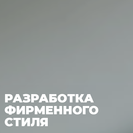
РАЗРАБОТКА
ФИРМЕННОГО
СТИЛЯ