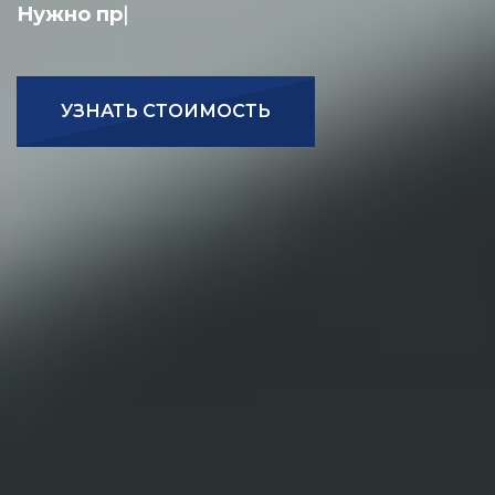
Нужно задизайнить визитку?
|
УЗНАТЬ СТОИМОСТЬ