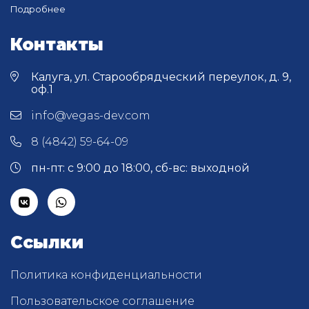
Подробнее
Контакты
Калуга, ул. Старообрядческий переулок, д. 9,
оф.1
info@vegas-dev.com
8 (4842) 59-64-09
пн-пт: с 9:00 до 18:00, сб-вс: выходной
Ссылки
Политика конфиденциальности
Пользовательское соглашение