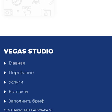
VEGAS STUDIO
Главная
Портфолио
Услуги
Контакты
Заполнить бриф
ООО Вегас, ИНН: 4027140436