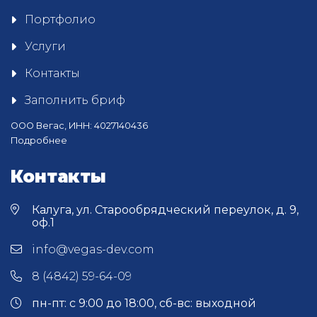
Портфолио
Услуги
Контакты
Заполнить бриф
ООО Вегас, ИНН: 4027140436
Подробнее
Контакты
Калуга, ул. Старообрядческий переулок, д. 9,
оф.1
info@vegas-dev.com
8 (4842) 59-64-09
пн-пт: с 9:00 до 18:00, сб-вс: выходной