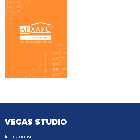
VEGAS STUDIO
Главная