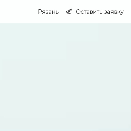
Рязань
Оставить заявку