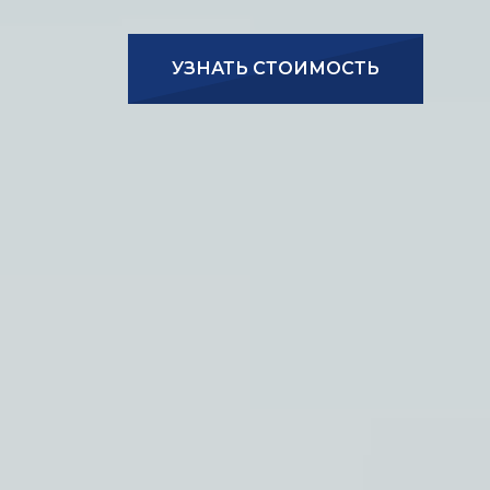
УЗНАТЬ СТОИМОСТЬ