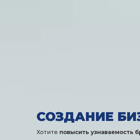
СОЗДАНИЕ БИ
Хотите
повысить узнаваемость 