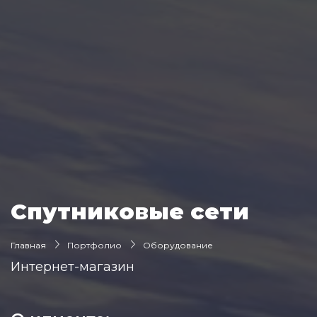
Спутниковые сети
Главная
Портфолио
Оборудование
Интернет-магазин