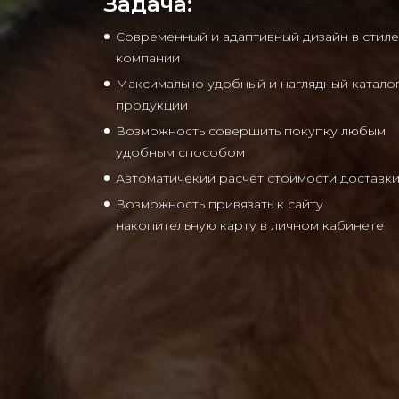
Задача:
Современный и адаптивный дизайн в стиле
компании
Максимально удобный и наглядный катало
продукции
Возможность совершить покупку любым
удобным способом
Автоматичекий расчет стоимости доставк
Возможность привязать к сайту
накопительную карту в личном кабинете