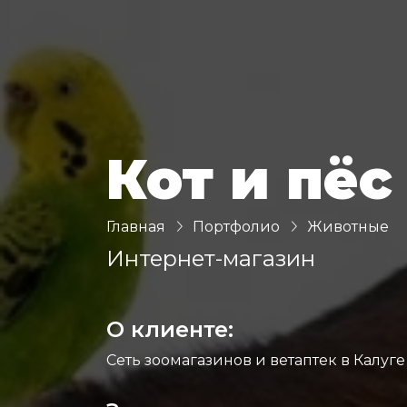
Кот и пёс
Главная
Портфолио
Животные
Интернет-магазин
О клиенте:
Сеть зоомагазинов и ветаптек в Калуге