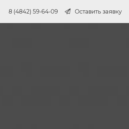
8 (4842) 59-64-09
Оставить заявку