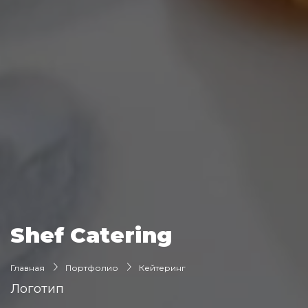
Shef Catering
Главная
Портфолио
Кейтеринг
Логотип