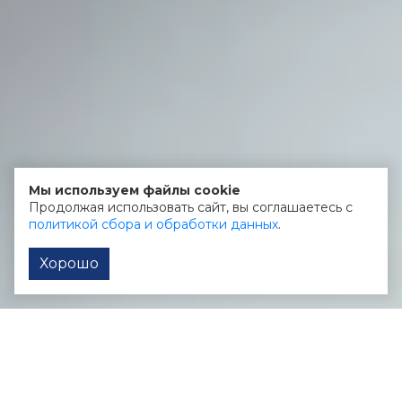
Мы используем файлы cookie
Продолжая использовать сайт, вы соглашаетесь с
политикой сбора и обработки данных
.
Хорошо