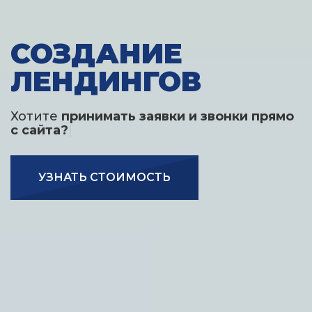
СОЗДАНИЕ
ЛЕНДИНГОВ
Хотите
принимать заявки и звонки прямо
с сайт
|
УЗНАТЬ СТОИМОСТЬ