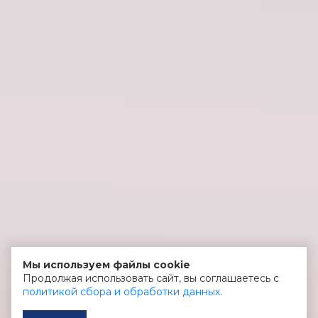
Мы используем файлы cookie
Продолжая использовать сайт, вы соглашаетесь с
политикой сбора и обработки данных
.