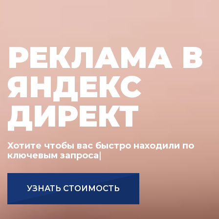
РЕКЛАМА В
ЯНДЕКС
ДИРЕКТ
Хотите чт
|
УЗНАТЬ СТОИМОСТЬ