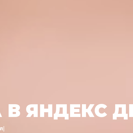
 В ЯНДЕКС Д