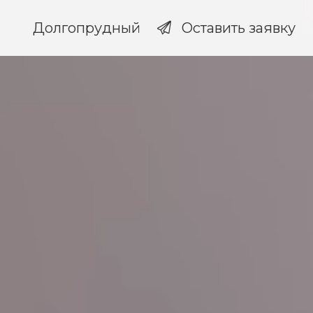
Долгопрудный
Оставить заявку