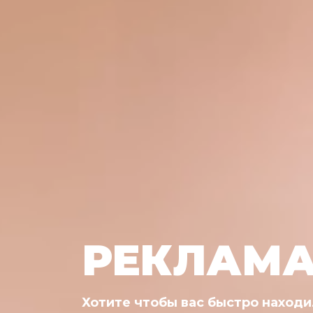
РЕКЛАМА
Хотите рекламирова
|