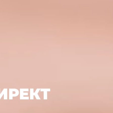
ИРЕКТ