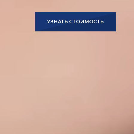
УЗНАТЬ СТОИМОСТЬ