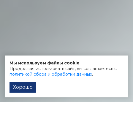
Мы используем файлы cookie
Продолжая использовать сайт, вы соглашаетесь с
политикой сбора и обработки данных
.
Хорошо