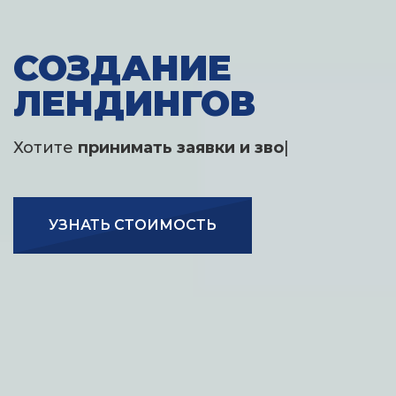
СОЗДАНИЕ
ЛЕНДИНГОВ
Хотите
рекламировать ко
|
УЗНАТЬ СТОИМОСТЬ