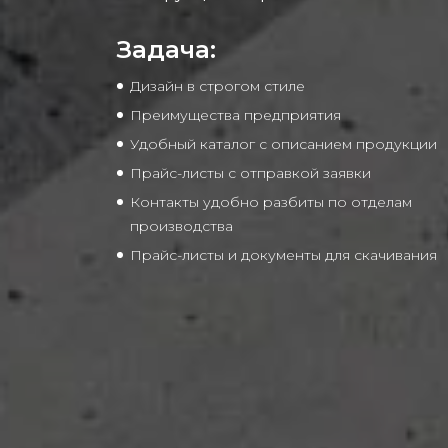
Задача:
Дизайн в строгом стиле
Преимущества предприятия
Удобный каталог с описанием продукции
Прайс-листы с отправкой заявки
Контакты удобно разбиты по отделам
производства
Прайс-листы и документы для скачивания