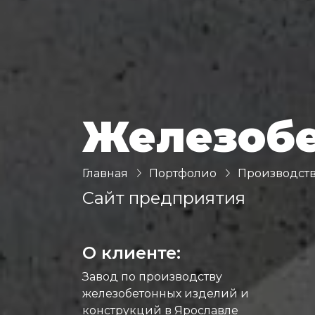
Железоб
Главная
Портфолио
Производст
Сайт предприятия
О клиенте:
Завод по производству
железобетонных изделий и
конструкций в Ярославле