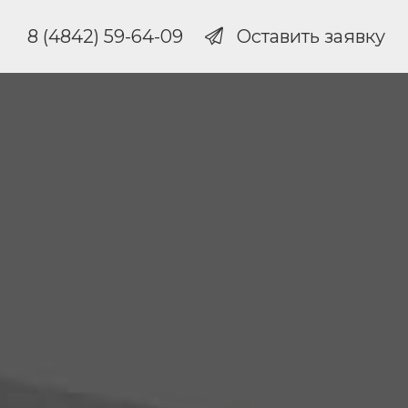
8 (4842) 59-64-09
Оставить заявку