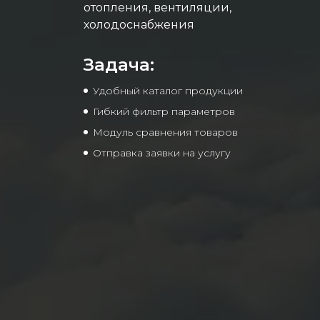
отопления, вентиляции,
холодоснабжения
Задача:
Удобный каталог продукции
Гибкий фильтр параметров
Модуль сравнения товаров
Отправка заявки на услугу