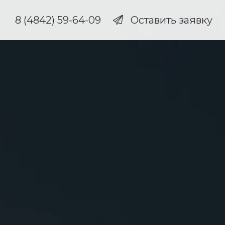
8 (4842) 59-64-09
Оставить заявку