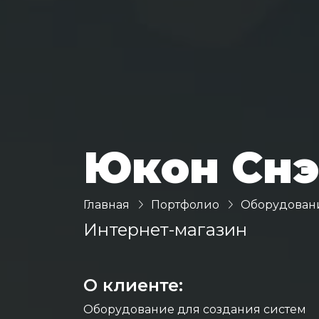
Юкон Снэ
Главная
Портфолио
Оборудован
Интернет-магазин
О клиенте:
Оборудование для создания систем