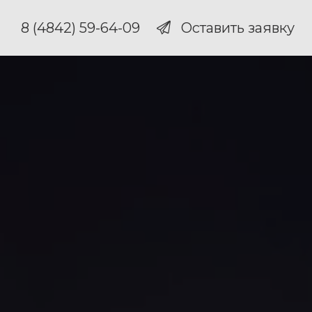
8 (4842) 59-64-09
Оставить заявку