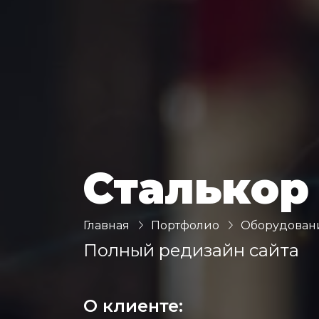
Сталькор
Главная
Портфолио
Оборудован
Полный редизайн сайта
О клиенте: