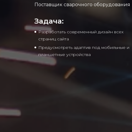
Поставщик сварочного оборудования
Задача:
Разработать современный дизайн всех
страниц сайта
Предусмотреть адаптив под мобильные и
планшетные устройства