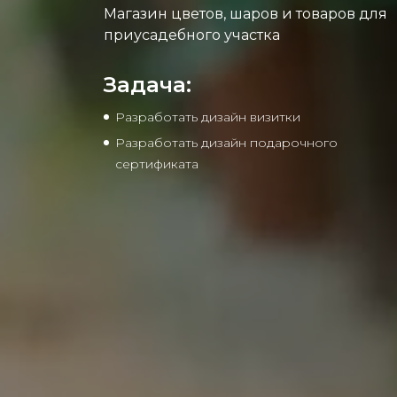
Магазин цветов, шаров и товаров для
приусадебного участка
Задача:
Разработать дизайн визитки
Разработать дизайн подарочного
сертификата