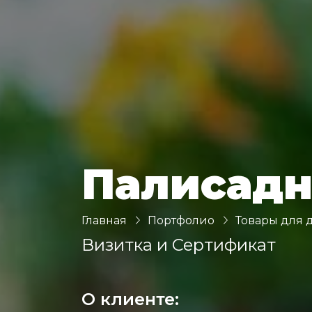
Палисад
Главная
Портфолио
Товары для 
Визитка и Сертификат
О клиенте: