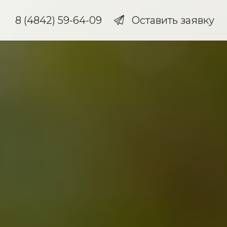
8 (4842) 59-64-09
Оставить заявку