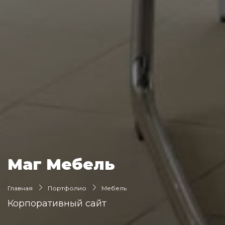
Маг Мебель
Главная
Портфолио
Мебель
Корпоративный сайт