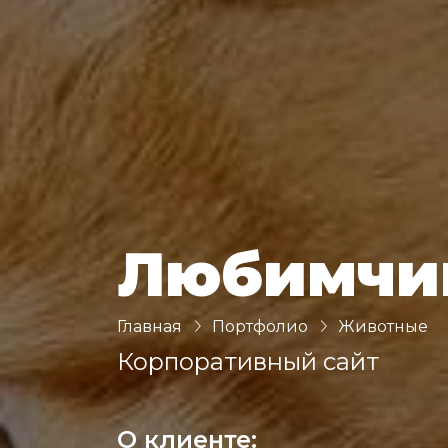
Любимчи
Главная
Портфолио
Животные
Корпоративный сайт
О клиенте: