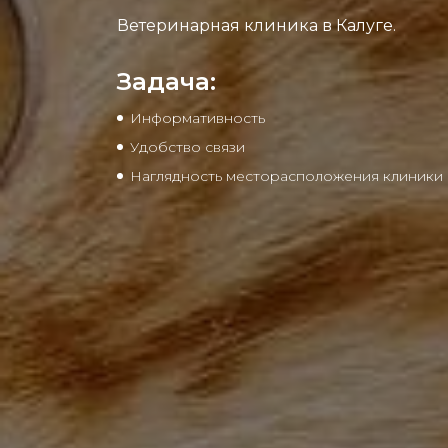
Ветеринарная клиника в Калуге.
Задача:
Информативность
Удобство связи
Наглядность месторасположения клиники