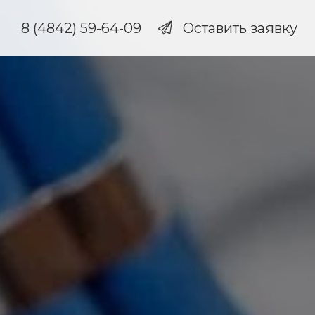
8 (4842) 59-64-09
Оставить заявку