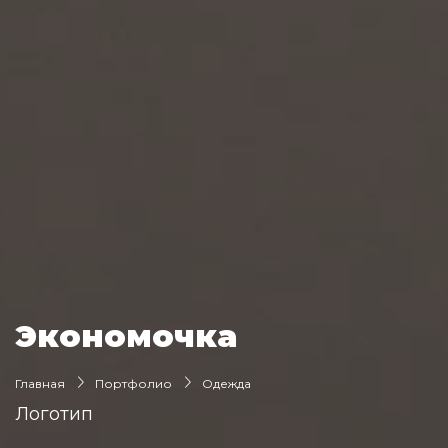
Экономочка
Главная
Портфолио
Одежда
Логотип