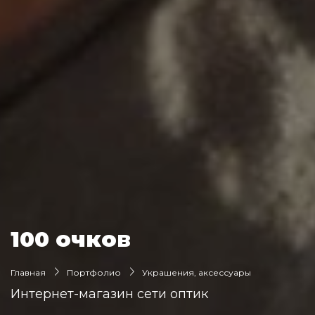
100 очков
Главная
Портфолио
Украшения, аксессуары
Интернет-магазин сети оптик